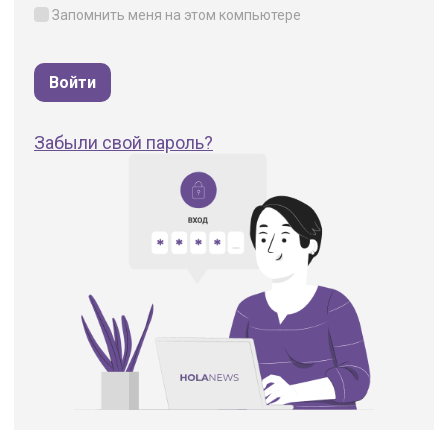
Запомнить меня на этом компьютере
Забыли свой пароль?