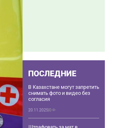
ПОСЛЕДНИЕ
В Казахстане могут запретить
снимать фото и видео без
согласия
20.11.2025
|
0
Штрафовать за мат в