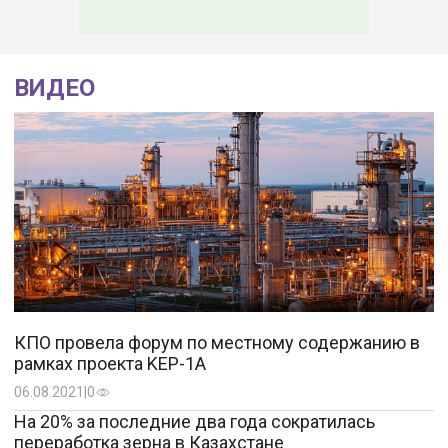
ВИДЕО
КПО провела форум по местному содержанию в
рамках проекта KEP-1A
06.08.2021
|
0
На 20% за последние два года сократилась
переработка зерна в Казахстане