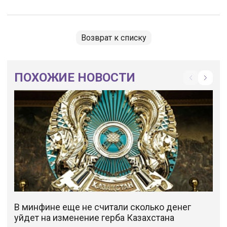
Возврат к списку
ПОХОЖИЕ НОВОСТИ
В минфине еще не считали сколько денег
уйдет на изменение герба Казахстана