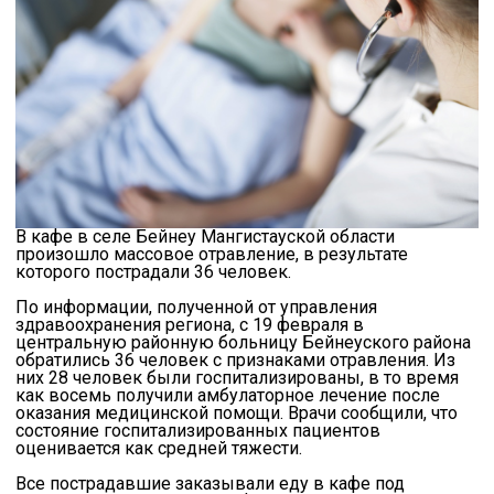
В кафе в селе Бейнеу Мангистауской области
произошло массовое отравление, в результате
которого пострадали 36 человек.
По информации, полученной от управления
здравоохранения региона, с 19 февраля в
центральную районную больницу Бейнеуского района
обратились 36 человек с признаками отравления. Из
них 28 человек были госпитализированы, в то время
как восемь получили амбулаторное лечение после
оказания медицинской помощи. Врачи сообщили, что
состояние госпитализированных пациентов
оценивается как средней тяжести.
Все пострадавшие заказывали еду в кафе под