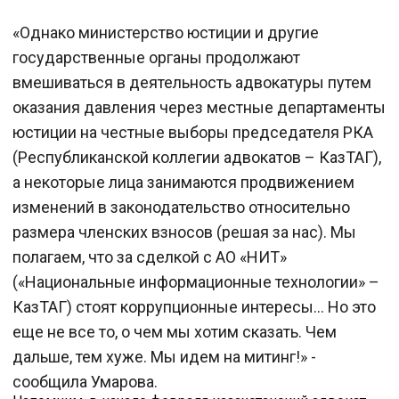
«Однако министерство юстиции и другие
государственные органы продолжают
вмешиваться в деятельность адвокатуры путем
оказания давления через местные департаменты
юстиции на честные выборы председателя РКА
(Республиканской коллегии адвокатов – КазТАГ),
а некоторые лица занимаются продвижением
изменений в законодательство относительно
размера членских взносов (решая за нас). Мы
полагаем, что за сделкой с АО «НИТ»
(«Национальные информационные технологии» –
КазТАГ) стоят коррупционные интересы... Но это
еще не все то, о чем мы хотим сказать. Чем
дальше, тем хуже. Мы идем на митинг!» -
сообщила Умарова.