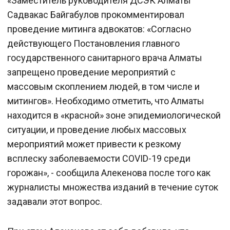
«Заместитель руководителя ДСЭК Алматы
Садвакас Байгабулов прокомментировал
проведение митинга адвокатов: «Согласно
действующего Постановления главного
государственного санитарного врача Алматы
запрещено проведение мероприятий с
массовым скоплением людей, в том числе и
митингов». Необходимо отметить, что Алматы
находится в «красной» зоне эпидемиологической
ситуации, и проведение любых массовых
мероприятий может привести к резкому
всплеску заболеваемости COVID-19 среди
горожан», - сообщила Алекенова после того как
журналисты множества изданий в течение суток
задавали этот вопрос.