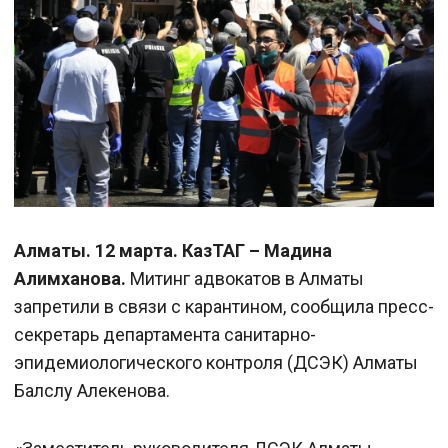
Алматы. 12 марта. КазТАГ – Мадина
Алимханова.
Митинг адвокатов в Алматы
запретили в связи с карантином, сообщила пресс-
секретарь департамента санитарно-
эпидемиологического контроля (ДСЭК) Алматы
Балслу Алекенова.