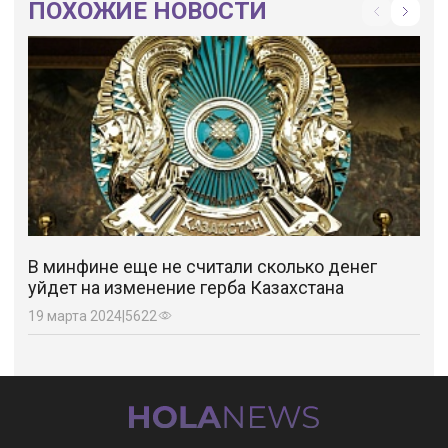
ПОХОЖИЕ НОВОСТИ
В минфине еще не считали сколько денег
уйдет на изменение герба Казахстана
19 марта 2024
|
5622