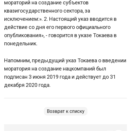
мораторий на создание субъектов
квазигосударственного сектора, за
исключением:». 2. Настоящий указ вводится в
действие со дня его первого официального
опубликования», - говорится в указе Токаева в
понедельник.
Напомним, предыдущий указ Токаева о введении
моратория на создание нацкомпаний был
подписан 3 июня 2019 года и действует до 31
декабря 2020 года.
Возврат к списку