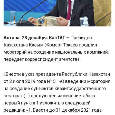
Астана. 28 декабря. КазТАГ
– Президент
Казахстана Касым-Жомарт Токаев продлил
мораторий на создание национальных компаний,
передает корреспондент агентства.
«Внести в указ президента Республики Казахстан
от 3 июля 2019 года № 51 «О введении моратория
на создание субъектов квазигосударственного
сектора» (…) следующее изменение: абзац
первый пункта 1 изложить в следующей
редакции: «1. Ввести до 31 декабря 2021 года