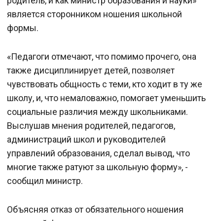
родитель, и как министр образования и науки»
является сторонником ношения школьной
формы.
«Педагоги отмечают, что помимо прочего, она
также дисциплинирует детей, позволяет
чувствовать общность с теми, кто ходит в ту же
школу, и, что немаловажно, помогает уменьшить
социальные различия между школьниками.
Выслушав мнения родителей, педагогов,
администраций школ и руководителей
управлений образования, сделал вывод, что
многие также ратуют за школьную форму», -
сообщил министр.
Объясняя отказ от обязательного ношения