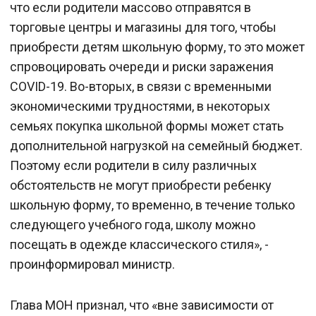
что если родители массово отправятся в
торговые центры и магазины для того, чтобы
приобрести детям школьную форму, то это может
спровоцировать очереди и риски заражения
COVID-19. Во-вторых, в связи с временными
экономическими трудностями, в некоторых
семьях покупка школьной формы может стать
дополнительной нагрузкой на семейный бюджет.
Поэтому если родители в силу различных
обстоятельств не могут приобрести ребенку
школьную форму, то временно, в течение только
следующего учебного года, школу можно
посещать в одежде классического стиля», -
проинформировал министр.
Глава МОН признал, что «вне зависимости от