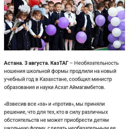
Астана. 3 августа. КазТАГ
– Необязательность
ношения школьной формы продлили на новый
учебный год в Казахстане, сообщил министр
образования и науки Асхат Аймагамбетов.
«Взвесив все «за» и «против», мы приняли
решение, что для тех, кто в силу различных
обстоятельств не может приобрести детям
школьную форму, сделать необязательным ее