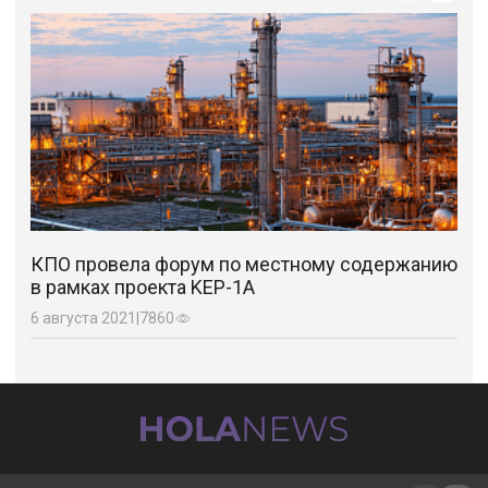
КПО провела форум по местному содержанию
в рамках проекта KEP-1A
6 августа 2021
|
7860