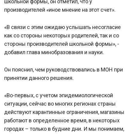
школьной формы, он отметил, что у
производителей «иное мнение на этот счет».
«В связи с этим ожидаю услышать несогласие
как со стороны некоторых родителей, так и со
стороны производителей школьной формы», -
добавил глава минобразования и науки.
Он пояснил, чем руководствовались в МОН при
принятии данного решения.
«Во-первых, с учетом эпидемиологической
ситуации, сейчас во многих регионах страны
действуют карантинные ограничения, магазины
работают в определенное время, в некоторых
городах – только в будние дни. И мы понимаем,