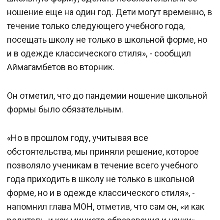
ношение еще на один год. Дети могут временно, в
течение только следующего учебного года,
посещать школу не только в школьной форме, но
и в одежде классического стиля», - сообщил
Аймагамбетов во вторник.
Он отметил, что до пандемии ношение школьной
формы было обязательным.
«Но в прошлом году, учитывая все
обстоятельства, мы приняли решение, которое
позволяло ученикам в течение всего учебного
года приходить в школу не только в школьной
форме, но и в одежде классического стиля», -
напомнил глава МОН, отметив, что сам он, «и как