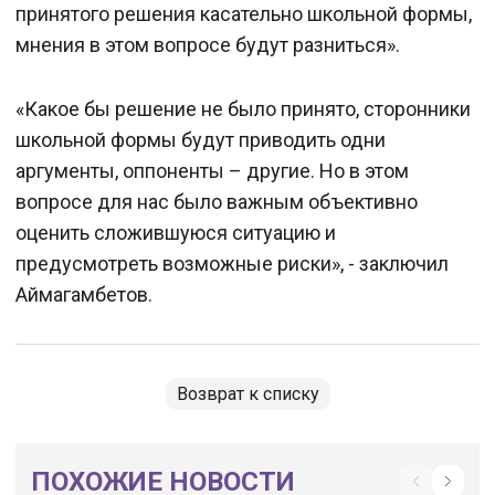
принятого решения касательно школьной формы,
мнения в этом вопросе будут разниться».
«Какое бы решение не было принято, сторонники
школьной формы будут приводить одни
аргументы, оппоненты – другие. Но в этом
вопросе для нас было важным объективно
оценить сложившуюся ситуацию и
предусмотреть возможные риски», - заключил
Аймагамбетов.
Возврат к списку
ПОХОЖИЕ НОВОСТИ