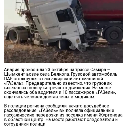
Авария произошла 23 октября на трассе Самара –
Шымкент возле села Белкопа. Грузовой автомобиль
DAF столкнулся с пассажирской автомашиной
«ГАЗель». Предварительно известно, что грузовик
выехал на полосу встречного движения. На месте
скончались оба водителя и 10 пассажиров «ГАЗели»,
еще пять человек доставлены в медикам.
В полиции региона сообщили, начато досудебное
расследование. «ГАЗель» выполняла официальные
пассажирские перевозки из поселка имени Жургенева
в областной центр. На месте работают следователи и
сотрудники полици