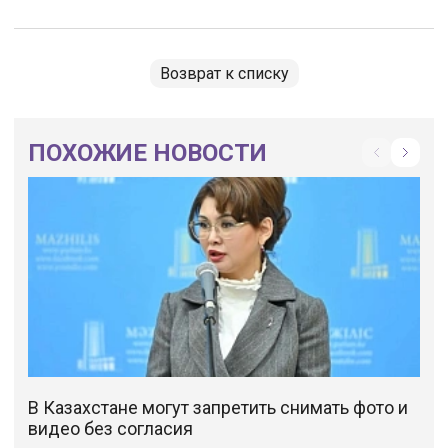
Возврат к списку
ПОХОЖИЕ НОВОСТИ
В Казахстане могут запретить снимать фото и
видео без согласия