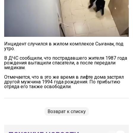
Инцидент случился в жилом комплексе Сығанақ под
утро.
В ДЧС сообщили, что пострадавшего жителя 1987 года
рождения вытащили спасатели, а после передали
медикам.
Отмечается, что в это же время в лифте дома застрял
другой мужчина 1994 года рождения. По прибытию
отряда его также освободили.
Возврат к списку