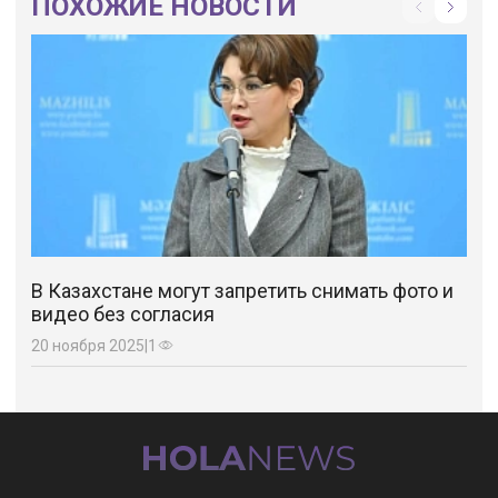
ПОХОЖИЕ НОВОСТИ
В Казахстане могут запретить снимать фото и
видео без согласия
20 ноября 2025
|
1