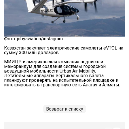
Фото: jobyaviation/instagram
Казахстан закупает электрические самолеты eVTOL на
сумму 300 млн долларов.
МИИЦР и американская компания подписали
меморандум для создания системы городской
воздушной мобильности Urban Air Mobility.
Летательные аппараты вертикального взлета
планируют проверять на испытательной площадке и
интегрировать в транспортную сеть Алатау и Алматы.
Возврат к списку