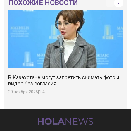
ПОХОЖИЕ НОВОСТИ
В Казахстане могут запретить снимать фото и
видео без согласия
20 ноября 2025
|
1