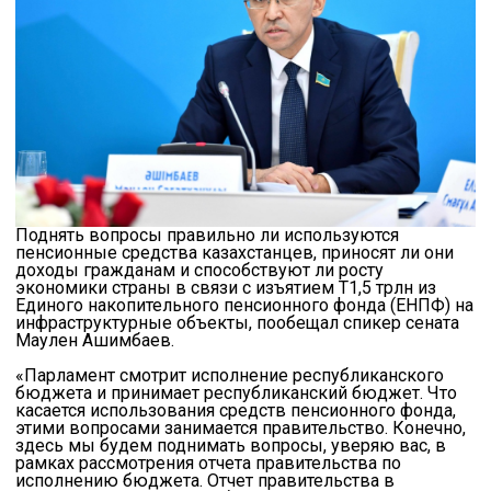
Поднять вопросы правильно ли используются
пенсионные средства казахстанцев, приносят ли они
доходы гражданам и способствуют ли росту
экономики страны в связи с изъятием Т1,5 трлн из
Единого накопительного пенсионного фонда (ЕНПФ) на
инфраструктурные объекты, пообещал спикер сената
Маулен Ашимбаев.
«Парламент смотрит исполнение республиканского
бюджета и принимает республиканский бюджет. Что
касается использования средств пенсионного фонда,
этими вопросами занимается правительство. Конечно,
здесь мы будем поднимать вопросы, уверяю вас, в
рамках рассмотрения отчета правительства по
исполнению бюджета. Отчет правительства в