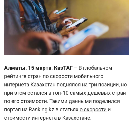
Алматы. 15 марта. КазТАГ
– В глобальном
рейтинге стран по скорости мобильного
интернета Казахстан поднялся на три позиции, но
при этом остался в топ-10 самых дешевых стран
по его стоимости. Такими данными поделился
портал на Ranking.kz в статьях
о скорости
и
стоимости
интернета в Казахстане.