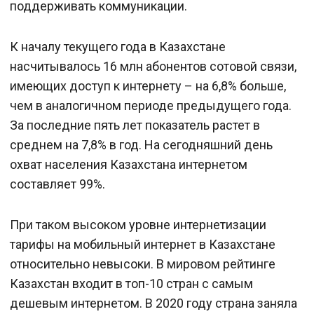
поддерживать коммуникации.
К началу текущего года в Казахстане
насчитывалось 16 млн абонентов сотовой связи,
имеющих доступ к интернету – на 6,8% больше,
чем в аналогичном периоде предыдущего года.
За последние пять лет показатель растет в
среднем на 7,8% в год. На сегодняшний день
охват населения Казахстана интернетом
составляет 99%.
При таком высоком уровне интернетизации
тарифы на мобильный интернет в Казахстане
относительно невысоки. В мировом рейтинге
Казахстан входит в топ-10 стран с самым
дешевым интернетом. В 2020 году страна заняла