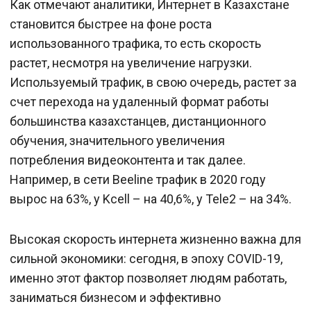
Как отмечают аналитики, Интернет в Казахстане
становится быстрее на фоне роста
использованного трафика, то есть скорость
растет, несмотря на увеличение нагрузки.
Используемый трафик, в свою очередь, растет за
счет перехода на удаленный формат работы
большинства казахстанцев, дистанционного
обучения, значительного увеличения
потребления видеоконтента и так далее.
Например, в сети Beeline трафик в 2020 году
вырос на 63%, у Kcell – на 40,6%, у Tele2 – на 34%.
Высокая скорость интернета жизненно важна для
сильной экономики: сегодня, в эпоху COVID-19,
именно этот фактор позволяет людям работать,
заниматься бизнесом и эффективно