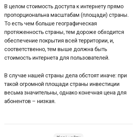
В целом стоимость доступа к интернету прямо
пропорциональна масштабам (площади) страны.
То есть чем больше географическая
протяженность страны, тем дороже обходится
обеспечение покрытия всей территории, и,
соответственно, тем выше должна быть
стоимость интернета для пользователей.
В случае нашей страны дела обстоят иначе: при
такой огромной площади страны инвестиции
весьма значительны, однако конечная цена для
абонентов – низкая.