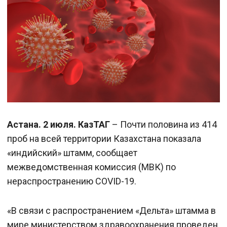
Астана. 2 июля. КазТАГ
– Почти половина из 414
проб на всей территории Казахстана показала
«индийский» штамм, сообщает
межведомственная комиссия (МВК) по
нераспространению COVID-19.
«В связи с распространением «Дельта» штамма в
мире министерством здравоохранения проведен