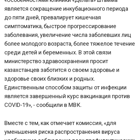
является сокращение инкубационного периода
до пяти дней, превалирует кишечная
симптоматика, быстрое прогрессирование
заболевания, увеличение числа заболевших лиц
более молодого возраста, более тяжелое течение
среди детей и беременных. В этой связи
министерство здравоохранения просит
казахстанцев заботится о своем здоровье и
здоровье своих близких и родных.
Единственным способом защиты от инфекции
является завершенный курс вакцинация против
COVID-19», - сообщили в МВК.
Вместе с тем, как отмечает комиссия, «для
уменьшения риска распространения вируса