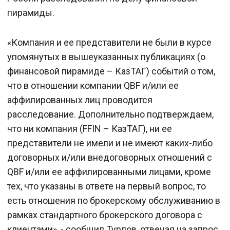
пирамиды.
«Компания и ее представители не были в курсе
упомянутых в вышеуказанных публикациях (о
финансовой пирамиде – КазТАГ) событий о том,
что в отношении компании QBF и/или ее
аффилированных лиц проводится
расследование. Дополнительно подтверждаем,
что ни компания (FFIN – КазТАГ), ни ее
представители не имели и не имеют каких-либо
договорных и/или внедоговорных отношений с
QBF и/или ее аффилированными лицами, кроме
тех, что указаны в ответе на первый вопрос, то
есть отношения по брокерскому обслуживанию в
рамках стандартного брокерского договора с
клиентами», - сообщил Турлов, отвечая на запрос