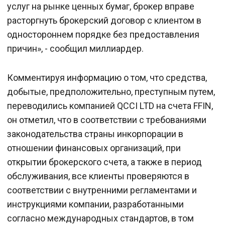
услуг на рынке ценных бумаг, брокер вправе
расторгнуть брокерский договор с клиентом в
одностороннем порядке без предоставления
причин», - сообщил миллиардер.
Комментируя информацию о том, что средства,
добытые, предположительно, преступным путем,
переводились компанией QCCI LTD на счета FFIN,
он отметил, что в соответствии с требованиями
законодательства страны инкорпорации в
отношении финансовых организаций, при
открытии брокерского счета, а также в период
обслуживания, все клиенты проверяются в
соответствии с внутренними регламентами и
инструкциями компании, разработанными
согласно международных стандартов, в том