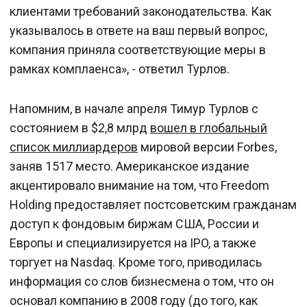
клиентами требований законодательства. Как
указывалось в ответе на ваш первый вопрос,
компания приняла соответствующие меры в
рамках комплаенса», - ответил Турлов.
Напомним, в начале апреля Тимур Турлов с
состоянием в $2,8 млрд
вошел в глобальный
список миллиардеров
мировой версии Forbes,
заняв 1517 место. Американское издание
акцентировало внимание на том, что Freedom
Holding предоставляет постсоветским гражданам
доступ к фондовым биржам США, России и
Европы и специализируется на IPO, а также
торгует на Nasdaq. Кроме того, приводилась
информация со слов бизнесмена о том, что он
основал компанию в 2008 году (до того, как