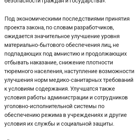
безопасности граждан и государства».
Под экономическими последствиями принятия
проекта закона, по словам разработчиков,
ожидается значительное улучшение уровня
материально-бытового обеспечения лиц, не
подпадающих под амнистию и продолжающих
отбывать наказание, снижение плотности
тюремного населения, наступление возможности
улучшения норм медико-санитарных требований
к условиям содержания. Улучшатся также
условия работы администрации и сотрудников
уголовно-исполнительной системы по
обеспечению режима в учреждениях и другие
условия их службы и социальной защиты.