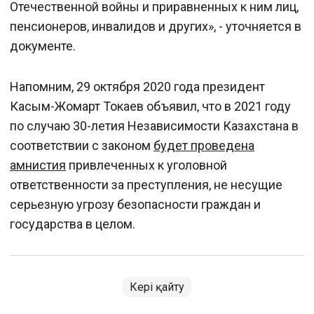
Отечественной войны и приравненных к ним лиц,
пенсионеров, инвалидов и других», - уточняется в
документе.
Напомним, 29 октября 2020 года президент
Касым-Жомарт Токаев объявил, что в 2021 году
по случаю 30-летия Независимости Казахстана в
соответствии с законом
будет проведена
амнистия
привлеченных к уголовной
ответственности за преступления, не несущие
серьезную угрозу безопасности граждан и
государства в целом.
Кері қайту