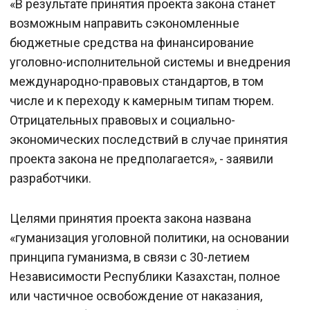
«В результате принятия проекта закона станет
возможным направить сэкономленные
бюджетные средства на финансирование
уголовно-исполнительной системы и внедрения
международно-правовых стандартов, в том
числе и к переходу к камерным типам тюрем.
Отрицательных правовых и социально-
экономических последствий в случае принятия
проекта закона не предполагается», - заявили
разработчики.
Целями принятия проекта закона названа
«гуманизация уголовной политики, на основании
принципа гуманизма, в связи с 30-летием
Независимости Республики Казахстан, полное
или частичное освобождение от наказания,