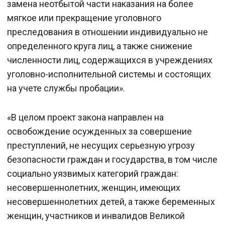
замена неотбытой части наказания на более
мягкое или прекращение уголовного
преследования в отношении индивидуально не
определенного круга лиц, а также снижение
численности лиц, содержащихся в учреждениях
уголовно-исполнительной системы и состоящих
на учете службы пробации».
«В целом проект закона направлен на
освобождение осужденных за совершение
преступлений, не несущих серьезную угрозу
безопасности граждан и государства, в том числе
социально уязвимых категорий граждан:
несовершеннолетних, женщин, имеющих
несовершеннолетних детей, а также беременных
женщин, участников и инвалидов Великой