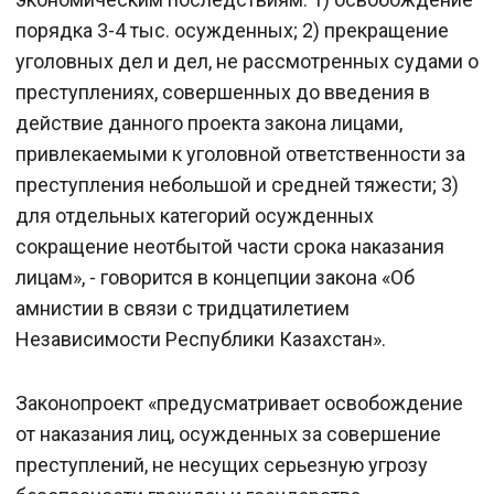
порядка 3-4 тыс. осужденных; 2) прекращение
уголовных дел и дел, не рассмотренных судами о
преступлениях, совершенных до введения в
действие данного проекта закона лицами,
привлекаемыми к уголовной ответственности за
преступления небольшой и средней тяжести; 3)
для отдельных категорий осужденных
сокращение неотбытой части срока наказания
лицам», - говорится в концепции закона «Об
амнистии в связи с тридцатилетием
Независимости Республики Казахстан».
Законопроект «предусматривает освобождение
от наказания лиц, осужденных за совершение
преступлений, не несущих серьезную угрозу