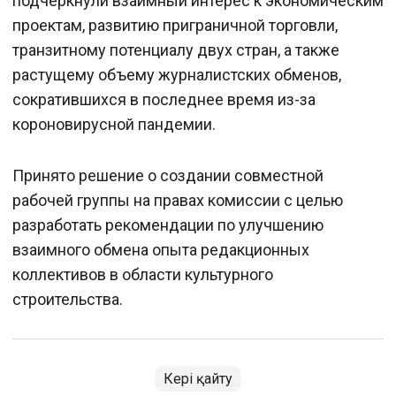
подчеркнули взаимный интерес к экономическим
проектам, развитию приграничной торговли,
транзитному потенциалу двух стран, а также
растущему объему журналистских обменов,
сократившихся в последнее время из-за
короновирусной пандемии.
Принято решение о создании совместной
рабочей группы на правах комиссии с целью
разработать рекомендации по улучшению
взаимного обмена опыта редакционных
коллективов в области культурного
строительства.
Кері қайту