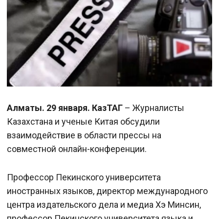
Алматы. 29 января. КазТАГ
– Журналисты
Казахстана и ученые Китая обсудили
взаимодействие в области прессы на
совместной онлайн-конференции.
Профессор Пекинского университета
иностранных языков, директор международного
центра издательского дела и медиа Хэ Минсин,
профессор Пекинского университета языка и