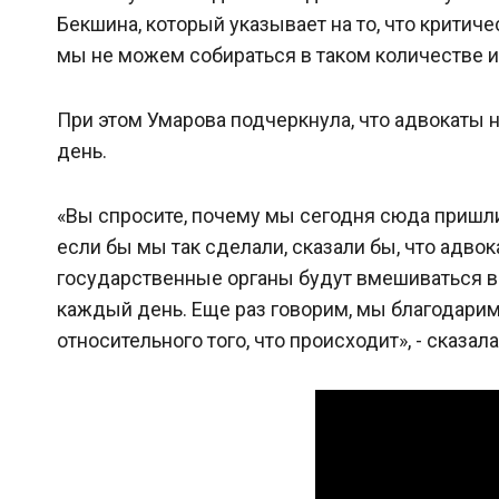
Бекшина, который указывает на то, что критичес
мы не можем собираться в таком количестве и
При этом Умарова подчеркнула, что адвокаты 
день.
«Вы спросите, почему мы сегодня сюда пришли,
если бы мы так сделали, сказали бы, что адвок
государственные органы будут вмешиваться в
каждый день. Еще раз говорим, мы благодарим 
относительного того, что происходит», - сказала