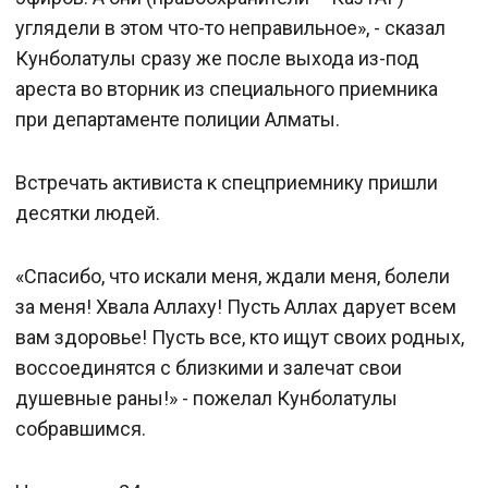
углядели в этом что-то неправильное», - сказал
Кунболатулы сразу же после выхода из-под
ареста во вторник из специального приемника
при департаменте полиции Алматы.
Встречать активиста к спецприемнику пришли
десятки людей.
«Спасибо, что искали меня, ждали меня, болели
за меня! Хвала Аллаху! Пусть Аллах дарует всем
вам здоровье! Пусть все, кто ищут своих родных,
воссоединятся с близкими и залечат свои
душевные раны!» - пожелал Кунболатулы
собравшимся.