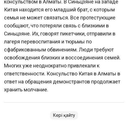
консульством в Алматы. В Синьцзяне на западе
Китая находится его младший брат, с которым
семья не может связаться. Все протестующие
сообщают, что потеряли связь с близкими в
Синьцзяне. Их, говорят пикетчики, отправили в
лагеря перевоспитания и тюрьмы по
сфабрикованным обвинениям. Люди требуют
освобождения близких и воссоединения семей.
Многих уже неоднократно привлекали к
ответственности. Консульство Китая в Алматы в
ответ на обращения демонстрантов продолжает
хранить молчание.
Кері қайту