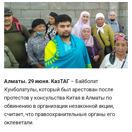
Алматы. 29 июня. КазТАГ
– Байболат
Кунболатулы, который был арестован после
протестов у консульства Китая в Алматы по
обвинению в организации незаконной акции,
считает, что правоохранительные органы его
оклеветали.