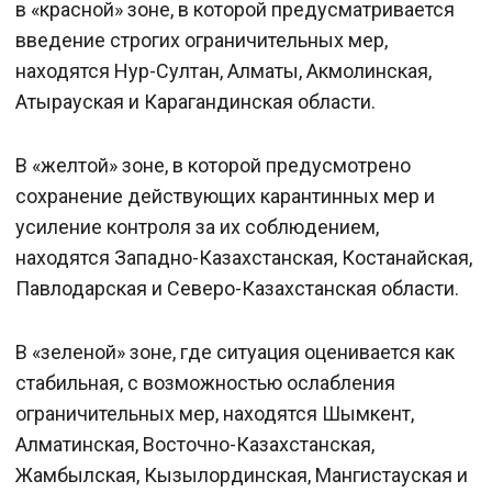
в «красной» зоне, в которой предусматривается
введение строгих ограничительных мер,
находятся Нур-Султан, Алматы, Акмолинская,
Атырауская и Карагандинская области.
В «желтой» зоне, в которой предусмотрено
сохранение действующих карантинных мер и
усиление контроля за их соблюдением,
находятся Западно-Казахстанская, Костанайская,
Павлодарская и Северо-Казахстанская области.
В «зеленой» зоне, где ситуация оценивается как
стабильная, с возможностью ослабления
ограничительных мер, находятся Шымкент,
Алматинская, Восточно-Казахстанская,
Жамбылская, Кызылординская, Мангистауская и