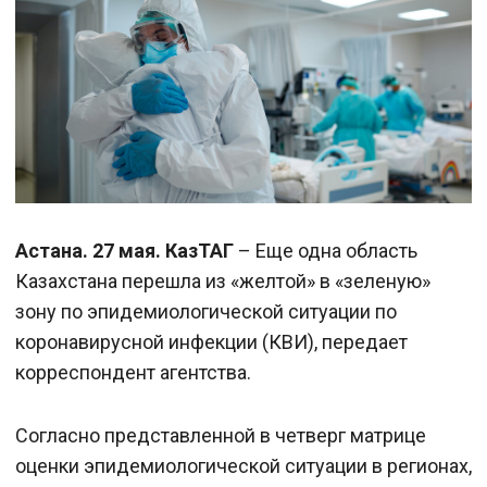
Астана. 27 мая. КазТАГ
– Еще одна область
Казахстана перешла из «желтой» в «зеленую»
зону по эпидемиологической ситуации по
коронавирусной инфекции (КВИ), передает
корреспондент агентства.
Согласно представленной в четверг матрице
оценки эпидемиологической ситуации в регионах,